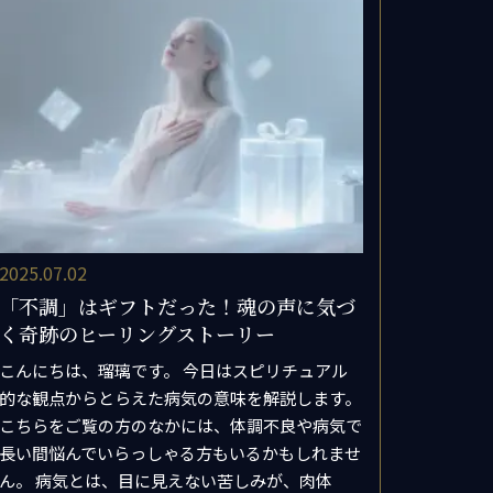
2025.07.02
「不調」はギフトだった！魂の声に気づ
く奇跡のヒーリングストーリー
こんにちは、瑠璃です。 今日はスピリチュアル
的な観点からとらえた病気の意味を解説します。
こちらをご覧の方のなかには、体調不良や病気で
長い間悩んでいらっしゃる方もいるかもしれませ
ん。 病気とは、目に見えない苦しみが、肉体