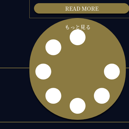
READ MORE
もっと見る