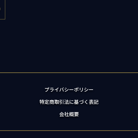
プライバシーポリシー
特定商取引法に基づく表記
会社概要