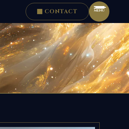
CONTACT