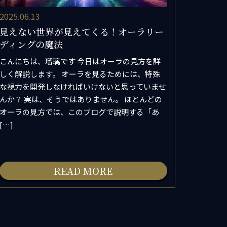
2025.06.13
見えない世界が見えてくる！オーラリー
ディングの魔法
こんにちは、瑠璃です 今日はオーラの見方を詳
しく解説します。 オーラを見るためには、特殊
な視力を開発しなければいけないと思っていませ
んか？ 実は、そうではありません。 ほとんどの
オーラの見方では、このブログで説明する「あ
[…]
READ MORE