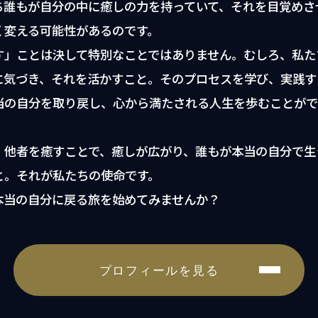
ち誰もが自分の中に癒しの力を持っていて、それを目覚めさ
く変える可能性があるのです。
す」ことは決して特別なことではありません。むしろ、私た
に気づき、それを活かすこと。そのプロセスを学び、実践す
当の自分を取り戻し、心から満たされる人生を歩むことがで
、他者を癒すことで、癒しが広がり、誰もが本当の自分で生
と。それが私たちの使命です。
本当の自分に戻る旅を始めてみませんか？
プロフィールを見る