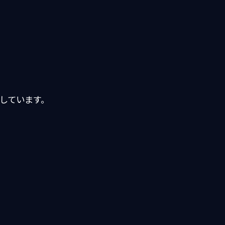
しています。