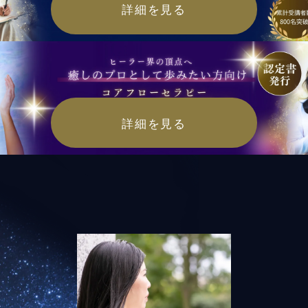
詳細を見る
詳細を見る