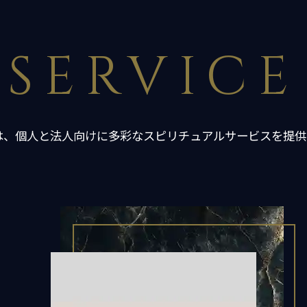
SERVICE
は、個人と法人向けに多彩なスピリチュアルサービスを提供