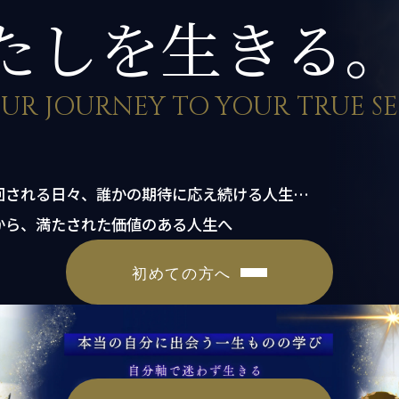
たしを生きる
UR JOURNEY TO YOUR TRUE SE
回される日々、誰かの期待に応え続ける人生…
から、満たされた価値のある人生へ
初めての方へ