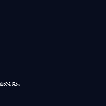
自分を見失