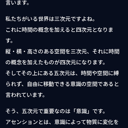
言います。
私たちがいる世界は三次元ですよね。
これに時間の概念を加えると四次元となりま
す。
縦・横・高さのある空間を三次元、それに時間
の概念を加えたものが四次元になります。
そしてその上にある五次元は、時間や空間に縛
られず、自由に移動できる意識の空間であると
言われています。
そう、五次元で重要なのは「意識」です。
アセンションとは、意識によって物質に変化を