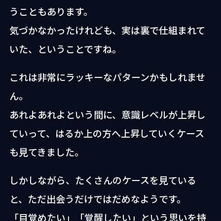
うこともあります。
気づかなかったけれども、実は裏で仕組まれて
いた、ということですね。
これは非常にラッキーなパターンかもしれませ
ん。
あれよあれよという間に、意識レベルが上昇し
ていって、はるか上の方へ上昇していくケース
も見てきました。
しかしながら、たくさんのケースを見ている
と、ただ出会うだけではだめなようです。
「目覚めたい」「覚醒したい」という思いを持