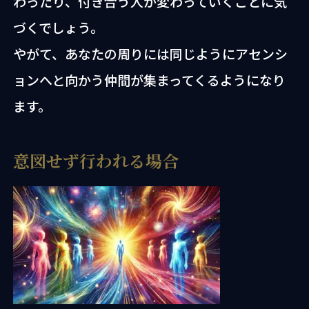
わったり、付き合う人が変わっていくことに気
づくでしょう。
やがて、あなたの周りには同じようにアセンシ
ョンへと向かう仲間が集まってくるようになり
ます。
意図せず行われる場合