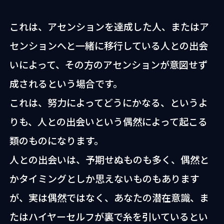
これは、アセンションを達成した人、またはア
センションへと一緒に移行している人との出会
いによって、その方のアセンションが意図せず
成されるという場合です。
これは、努力によってどうにかなる、というよ
りも、人との出会いという偶然によって起こる
類のものになります。
人との出会いは、予期せぬものも多く、偶然と
かタイミングとしか思えないものもあります
が、実は偶然ではなく、あなたの潜在意識、ま
たはハイヤーセルフが裏で糸を引いているとい