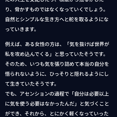
り、脅かすものではなくなっていくでしょう。
自然とシンプルな生き方へと舵を取るようにな
っていきます。
例えば、ある女性の方は、「気を抜けば世界が
私を攻め込んでくる」と思っていたそうです。
そのため、いつも気を張り詰めて本当の自分を
悟られないように、ひっそりと隠れるようにし
て生きていたそうです。
でも、アセンションの過程で「自分は必要以上
に気を使う必要はなかったんだ」と気づくこと
ができ、それから、とにかく軽くなっていった