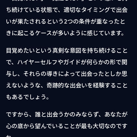
ち続けている状態で、適切なタイミングで出会
いが果たされるという2つの条件が重なったと
きに起こるケースが多いように感じています。
目覚めたいという真剣な意図を持ち続けること
で、ハイヤーセルフやガイドが何らかの形で関
与し、それらの導きによって出会ったとしか思
えないような、奇跡的な出会いを経験すること
もあるでしょう。
ですから、誰と出会うかのみならず、あなたが
心の底から望んでいることが最も大切なのです