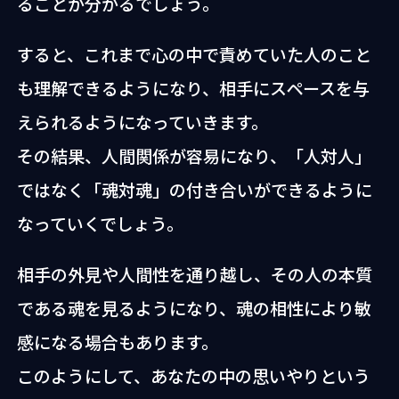
ることが分かるでしょう。
すると、これまで心の中で責めていた人のこと
も理解できるようになり、相手にスペースを与
えられるようになっていきます。
その結果、人間関係が容易になり、「人対人」
ではなく「魂対魂」の付き合いができるように
なっていくでしょう。
相手の外見や人間性を通り越し、その人の本質
である魂を見るようになり、魂の相性により敏
感になる場合もあります。
このようにして、あなたの中の思いやりという