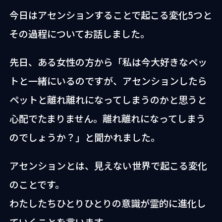
今日はアセンションすることで起こる変化5つと
その過程についてお話しました。
先日、ある女性の方から「私は今大好きなペッ
トと一緒にいるのですが、アセンションしたら
ペットと離れ離れになってしまうのかと思うと
心配でたまりません。離れ離れになってしまう
のでしょうか？」と聞かれました。
アセンションとは、見えない世界で起こる変化
のことです。
わたしたちひとりひとりの意識が霊的に進化し
ていくことを言います。