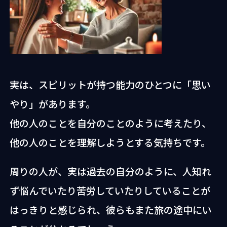
実は、スピリットが持つ能力のひとつに「思い
やり」があります。
他の人のことを自分のことのように考えたり、
他の人のことを理解しようとする気持ちです。
周りの人が、実は過去の自分のように、人知れ
ず悩んでいたり苦労していたりしていることが
はっきりと感じられ、彼らもまた旅の途中にい