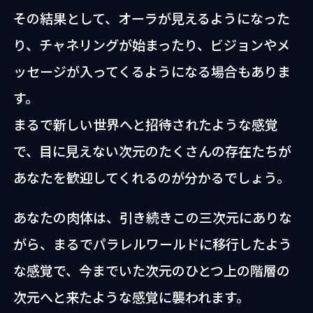
その結果として、オーラが見えるようになった
り、チャネリングが始まったり、ビジョンやメ
ッセージが入ってくるようになる場合もありま
す。
まるで新しい世界へと招待されたような感覚
で、目に見えない次元のたくさんの存在たちが
あなたを歓迎してくれるのが分かるでしょう。
あなたの肉体は、引き続きこの三次元にありな
がら、まるでパラレルワールドに移行したよう
な感覚で、今までいた次元のひとつ上の階層の
次元へと来たような感覚に襲われます。