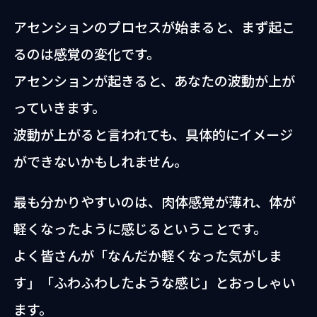
アセンションのプロセスが始まると、まず起こ
るのは感覚の変化です。
アセンションが起きると、あなたの波動が上が
っていきます。
波動が上がると言われても、具体的にイメージ
ができないかもしれません。
最も分かりやすいのは、肉体感覚が薄れ、体が
軽くなったように感じるということです。
よく皆さんが「なんだか軽くなった気がしま
す」「ふわふわしたような感じ」とおっしゃい
ます。