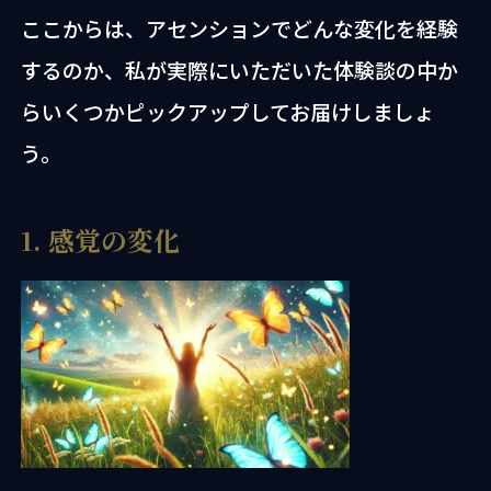
ここからは、アセンションでどんな変化を経験
するのか、私が実際にいただいた体験談の中か
らいくつかピックアップしてお届けしましょ
う。
1. 感覚の変化