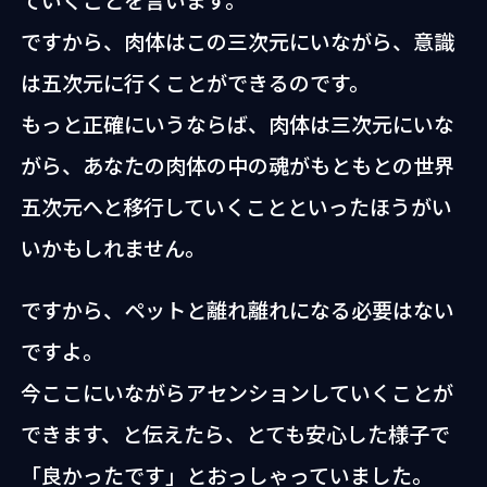
ですから、肉体はこの三次元にいながら、意識
は五次元に行くことができるのです。
もっと正確にいうならば、肉体は三次元にいな
がら、あなたの肉体の中の魂がもともとの世界
五次元へと移行していくことといったほうがい
いかもしれません。
ですから、ペットと離れ離れになる必要はない
ですよ。
今ここにいながらアセンションしていくことが
できます、と伝えたら、とても安心した様子で
「良かったです」とおっしゃっていました。