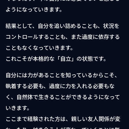
ようになっていきます。
結果として、自分を追い詰めることも、状況を
コントロールすることも、また過度に依存する
こともなくなっていきます。
これこそが本格的な「自立」の状態です。
自分には力があることを知っているからこそ、
執着する必要も、過度に力を入れる必要もな
く、自然体で生きることができるようになって
いきます。
ここまで経験された方は、親しい友人関係が変