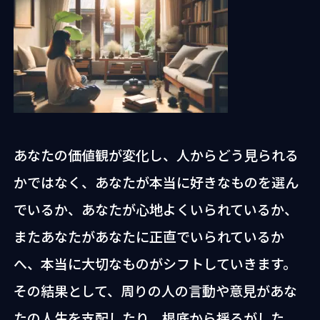
あなたの価値観が変化し、人からどう見られる
かではなく、あなたが本当に好きなものを選ん
でいるか、あなたが心地よくいられているか、
またあなたがあなたに正直でいられているか
へ、本当に大切なものがシフトしていきます。
その結果として、周りの人の言動や意見があな
たの人生を支配したり、根底から揺るがした