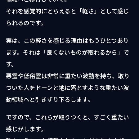
それを感覚的にとらえると「軽さ」として感じ
られるのです。
実は、この軽さを感じる理由はもうひとつあり
ます。それは「良くないものが取れるから」で
す。
悪霊や低俗霊は非常に重たい波動を持ち、取り
ついた人をドーンと地に落とすような重たい波
動領域へと引きずり下ろします。
ですので、これらが取りつくと、すごく重たい
感じがします。