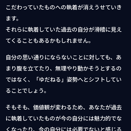
こだわっていたものへの執着が消えうせていき
ます。
それらに執着していた過去の自分が滑稽に見え
てくることもあるかもしれません。
自分の思い通りにならないことに対しても、あ
まり腹を立てたり、無理やり動かそうとするの
ではなく、「ゆだねる」姿勢へとシフトしてい
ることでしょう。
そもそも、価値観が変わるため、あなたが過去
に執着していたものが今の自分には魅力的でな
くなったり、今の自分には必要でないと感じる