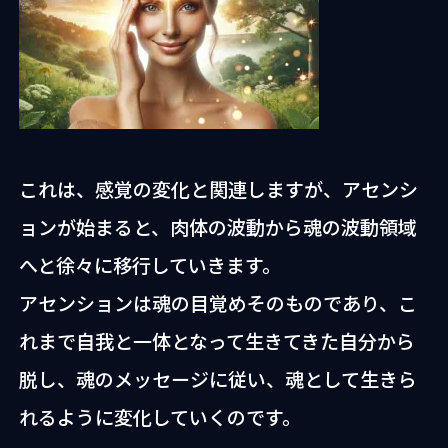
これは、感覚の変化と関連しますが、アセンシ
ョンが始まると、肉体の波動から魂の波動領域
へと徐々に移行していきます。
アセンションは魂の目覚めそのものであり、こ
れまで自我と一体となって生きてきた自分から
脱し、魂のメッセージに従い、魂として生きら
れるように変化していくのです。