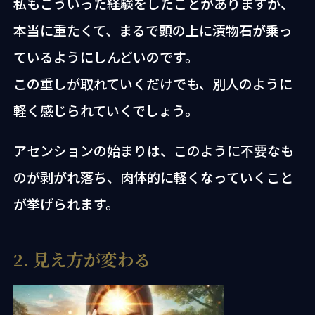
私もこういった経験をしたことがありますが、
本当に重たくて、まるで頭の上に漬物石が乗っ
ているようにしんどいのです。
この重しが取れていくだけでも、別人のように
軽く感じられていくでしょう。
アセンションの始まりは、このように不要なも
のが剥がれ落ち、肉体的に軽くなっていくこと
が挙げられます。
2. 見え方が変わる