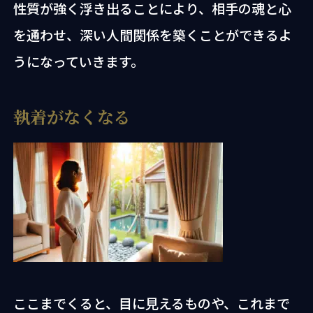
性質が強く浮き出ることにより、相手の魂と心
を通わせ、深い人間関係を築くことができるよ
うになっていきます。
執着がなくなる
ここまでくると、目に見えるものや、これまで