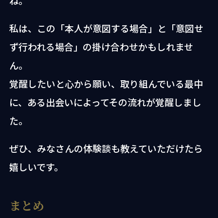
ね。
私は、この「本人が意図する場合」と「意図せ
ず行われる場合」の掛け合わせかもしれませ
ん。
覚醒したいと心から願い、取り組んでいる最中
に、ある出会いによってその流れが覚醒しまし
た。
ぜひ、みなさんの体験談も教えていただけたら
嬉しいです。
まとめ