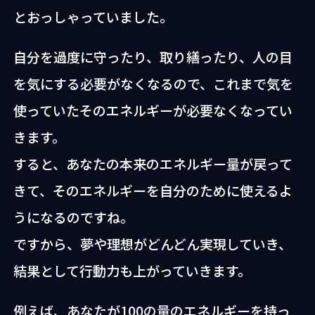
とおっしゃっていました。
自分を過度に守ったり、取り繕ったり、人の目
を気にする必要がなくなるので、これまで気を
使っていたそのエネルギーが必要なくなってい
きます。
すると、あなたの本来のエネルギー量が戻って
きて、そのエネルギーを自分のために使えるよ
うになるのですね。
ですから、夢や理想がどんどん実現していき、
結果として行動力も上がっていきます。
例えば、あなたが100の量のエネルギーを持っ