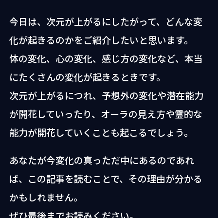
今日は、次元が上がるにしたがって、どんな変
化が起きるのかをご紹介したいと思います。
体の変化、心の変化、感じ方の変化など、本当
にたくさんの変化が起きるときです。
次元が上がるにつれ、予想外の変化や潜在能力
が開花していったり、オーラの見え方や霊的な
能力が開花していくことも起こるでしょう。
あなたが今変化の真っただ中にあるのであれ
ば、この記事を読むことで、その理由が分かる
かもしれません。
ぜひ最後までお読みください。