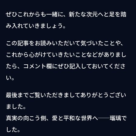
ぜひこれからも一緒に、新たな次元へと足を踏
み入れていきましょう。
この記事をお読みいただいて気づいたことや、
これから心がけていきたいことなどがありまし
たら、コメント欄にぜひ記入しておいてくださ
い。
最後までご覧いただきましてありがとうござい
ました。
真実の向こう側、愛と平和な世界へ──瑠璃で
した。