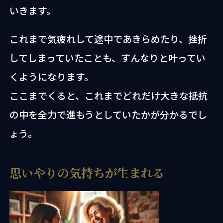
いきます。
これまで気疲れして途中であきらめたり、挫折
してしまっていたことも、すんなりと叶ってい
くようになります。
ここまでくると、これまでどれだけ大きな抵抗
の中を全力で進もうとしていたかが分かるでし
ょう。
思いやりの気持ちが生まれる