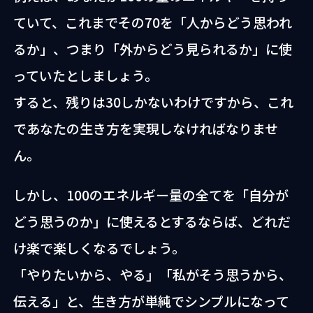
ていて、これまでその70を「人からどう思われ
るか」、つまり「外からどう見られるか」に使
っていたとしましょう。
すると、残りは30しかないわけですから、これ
であなたの生き方を実現しなければなりませ
ん。
しかし、100のエネルギー量の全てを「自分が
どう思うのか」に使えるとするならば、どれだ
け楽で楽しくなるでしょう。
「やりたいから、やる」「私がそう思うから、
伝える」と、生き方が単純でシンプルになって