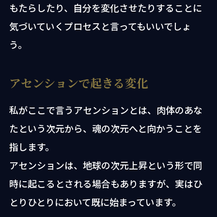
もたらしたり、自分を変化させたりすることに
気づいていくプロセスと言ってもいいでしょ
う。
アセンションで起きる変化
私がここで言うアセンションとは、肉体のあな
たという次元から、魂の次元へと向かうことを
指します。
アセンションは、地球の次元上昇という形で同
時に起こるとされる場合もありますが、実はひ
とりひとりにおいて既に始まっています。