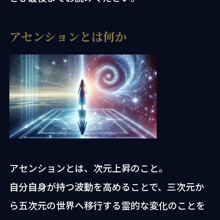
アセンションとは何か
アセンションとは、次元上昇のこと。
自分自身が持つ波動を高めることで、三次元か
ら五次元の世界へ移行する霊的な変化のことを