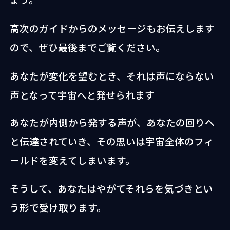
高次のガイドからのメッセージもお伝えします
ので、ぜひ最後までご覧ください。
あなたが変化を望むとき、それは声にならない
声となって宇宙へと発せられます
あなたが内側から発する声が、あなたの回りへ
と伝達されていき、その思いは宇宙全体のフィ
ールドを変えてしまいます。
そうして、あなたはやがてそれらを気づきとい
う形で受け取ります。