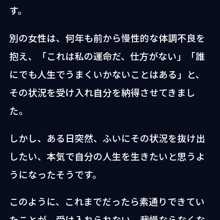
す。
別の女性は、何年も前から慢性的な体調不良を
抱え、「これは私の運命だ、仕方がない」「誰
にでも人生でうまくいかないことはある」と、
その状況を受け入れ自分を納得させてきまし
た。
しかし、ある日突然、ふいにその状況を抜け出
したい、本気で自分の人生を生きたいと思うよ
うになったそうです。
このように、これまでだったら素通りできてい
たことが、受け入れられない。我慢ならなくな