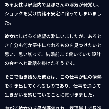
ある女性は家庭内で旦那さんの浮気が発覚し、
ショックを受け情緒不安定に陥ってしまいまし
た。
彼女はしばらく絶望の淵にいましたが、あると
き自分も何か夢中になれるものを見つけたいと
思い、思い切って、結婚前まで働いていた設計
の会社へと電話を掛けたそうです。
そこで働き始めた彼女は、この仕事が私の情熱
を引き出してくれるものであり、仕事を通じて
生きがいを感じていることに気づきました。
やがて彼女の成果が評価され、管理職まで昇進