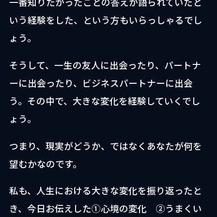
一番知りたかったことの答えが語られていたと
いう経験をした、という方もいらっしゃるでし
ょう。
そうして、一生の友人に出会ったり、パートナ
ーに出会ったり、ビジネスパートナーに出会
う。その中で、大きな変化を経験していくでし
ょう。
つまり、現実がどうか、ではなくあなたが何を
望むかなのです。
私も、人生における大きな変化を振り返ったと
き、今日お伝えした①心境の変化 ②うまくい