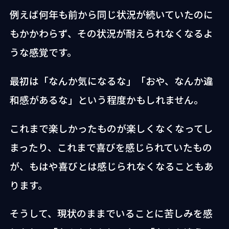
例えば何年も前から同じ状況が続いていたのに
もかかわらず、その状況が耐えられなくなるよ
うな感覚です。
最初は「なんか気になるな」「おや、なんか違
和感があるな」という程度かもしれません。
これまで楽しかったものが楽しくなくなってし
まったり、これまで喜びを感じられていたもの
が、もはや喜びとは感じられなくなることもあ
ります。
そうして、現状のままでいることに苦しみを感