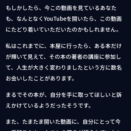
もしかしたら、今この動画を見ているあなた
も、なんとなくYouTubeを開いたら、この動画
にたどり着いていただいたのかもしれません。
私はこれまでに、本屋に行ったら、ある本だけ
が輝いて見えて、その本の著者の講座に参加し
て、人生が大きく変わりましたという方に数名
お会いしたことがあります。
まるでその本が、自分を手に取ってほしいと訴
えかけているようだったそうです。
また、たまたま開いた動画に、自分にとって今