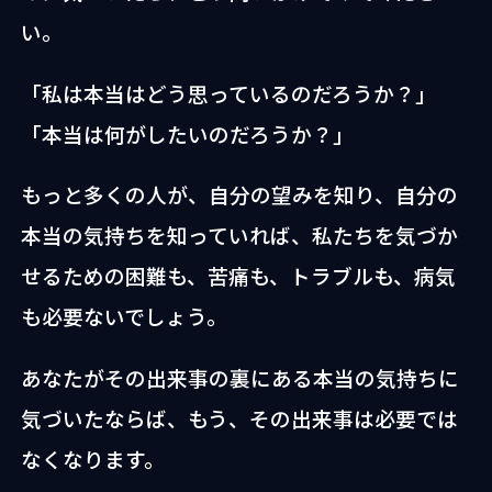
い。
「私は本当はどう思っているのだろうか？」
「本当は何がしたいのだろうか？」
もっと多くの人が、自分の望みを知り、自分の
本当の気持ちを知っていれば、私たちを気づか
せるための困難も、苦痛も、トラブルも、病気
も必要ないでしょう。
あなたがその出来事の裏にある本当の気持ちに
気づいたならば、もう、その出来事は必要では
なくなります。