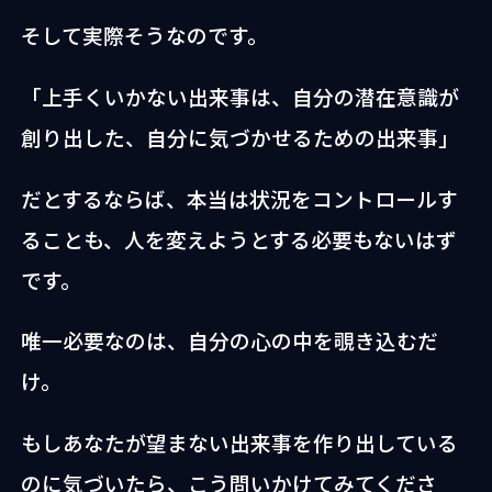
そして実際そうなのです。
「上手くいかない出来事は、自分の潜在意識が
創り出した、自分に気づかせるための出来事」
だとするならば、本当は状況をコントロールす
ることも、人を変えようとする必要もないはず
です。
唯一必要なのは、自分の心の中を覗き込むだ
け。
もしあなたが望まない出来事を作り出している
のに気づいたら、こう問いかけてみてくださ