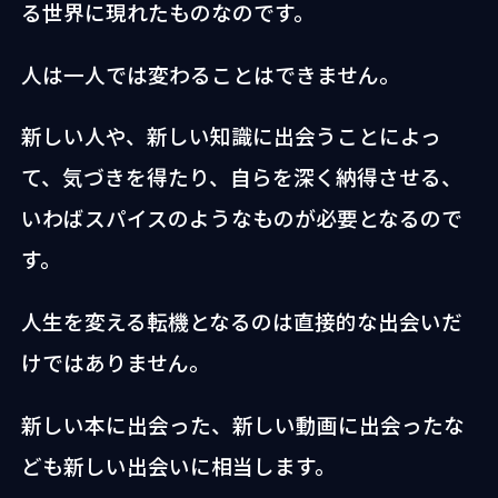
る世界に現れたものなのです。
人は一人では変わることはできません。
新しい人や、新しい知識に出会うことによっ
て、気づきを得たり、自らを深く納得させる、
いわばスパイスのようなものが必要となるので
す。
人生を変える転機となるのは直接的な出会いだ
けではありません。
新しい本に出会った、新しい動画に出会ったな
ども新しい出会いに相当します。