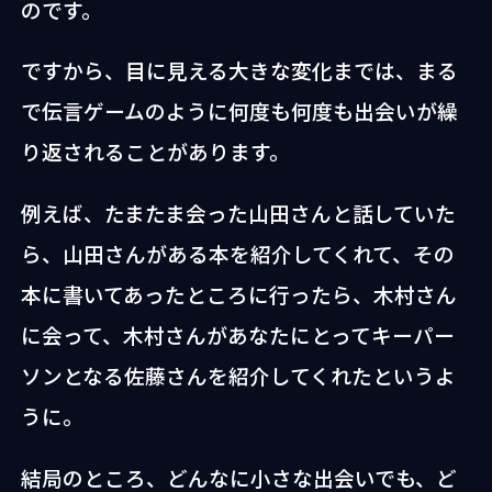
のです。
ですから、目に見える大きな変化までは、まる
で伝言ゲームのように何度も何度も出会いが繰
り返されることがあります。
例えば、たまたま会った山田さんと話していた
ら、山田さんがある本を紹介してくれて、その
本に書いてあったところに行ったら、木村さん
に会って、木村さんがあなたにとってキーパー
ソンとなる佐藤さんを紹介してくれたというよ
うに。
結局のところ、どんなに小さな出会いでも、ど