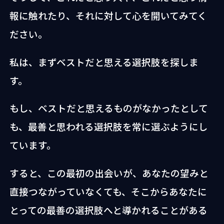
報に触れたり、それに対して心を開いてみてく
ださい。
私は、まずベストだと思える選択肢を探しま
す。
もし、ベストだと思えるものがなかったとして
も、最善と思われる選択肢を常に選ぶようにし
ています。
すると、この最初の出会いが、あなたの望みと
直接つながっていなくても、そこからあなたに
とっての最善の選択肢へと導かれることがある