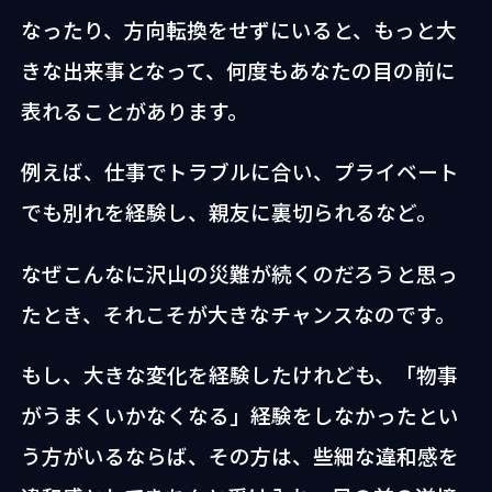
なったり、方向転換をせずにいると、もっと大
きな出来事となって、何度もあなたの目の前に
表れることがあります。
例えば、仕事でトラブルに合い、プライベート
でも別れを経験し、親友に裏切られるなど。
なぜこんなに沢山の災難が続くのだろうと思っ
たとき、それこそが大きなチャンスなのです。
もし、大きな変化を経験したけれども、「物事
がうまくいかなくなる」経験をしなかったとい
う方がいるならば、その方は、些細な違和感を