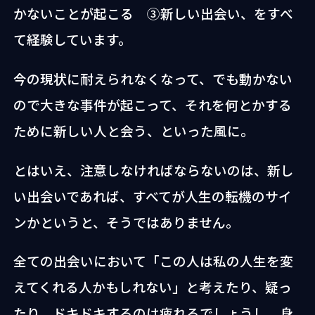
かないことが起こる ③新しい出会い、をすべ
て経験しています。
今の現状に耐えられなくなって、でも動かない
ので大きな事件が起こって、それを何とかする
ために新しい人と会う、といった風に。
とはいえ、注意しなければならないのは、新し
い出会いであれば、すべてが人生の転機のサイ
ンかというと、そうではありません。
全ての出会いにおいて「この人は私の人生を変
えてくれる人かもしれない」と考えたり、疑っ
たり、ドキドキするのは疲れるでしょうし、身