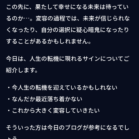
この先に、果たして幸せになる未来は待ってい
るのか…。変容の過程では、未来が信じられな
くなったり、自分の選択に疑心暗鬼になったり
することがあるかもしれません。
今日は、人生の転機に現れるサインについてご
紹介します。
・今人生の転機を迎えているかもしれない
・なんだか最近落ち着かない
・これから大きく変容していきたい
そういった方は今日のブログが参考になるでし
ょう。