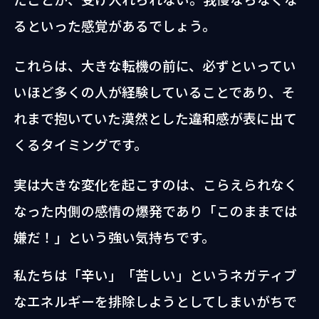
るといった感覚があるでしょう。
これらは、大きな転機の前に、必ずといってい
いほど多くの人が経験していることであり、そ
れまで抱いていた漠然とした違和感が表に出て
くるタイミングです。
実は大きな変化を起こすのは、こらえられなく
なった内側の感情の爆発であり「このままでは
嫌だ！」という強い気持ちです。
私たちは「辛い」「苦しい」というネガティブ
なエネルギーを排除しようとしてしまいがちで