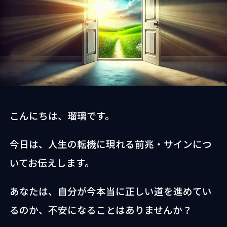
協会認定ヒーラー
お問い合わせ
会社概要
プライバシーポリシー
特定商取引法に基づく
表記
こんにちは、瑠璃です。
今日は、人生の転機に現れる前兆・サインにつ
いてお伝えします。
あなたは、自分が今本当に正しい道を進めてい
るのか、不安になることはありませんか？