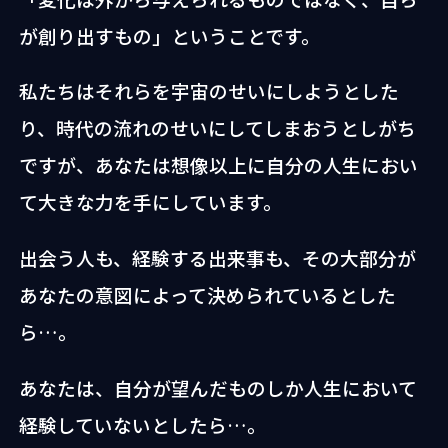
が創り出すもの」ということです。
私たちはそれらを宇宙のせいにしようとした
り、時代の流れのせいにしてしまおうとしがち
ですが、あなたは想像以上に自分の人生におい
て大きな力を手にしています。
出会う人も、経験する出来事も、その大部分が
あなたの意図によって決められているとした
ら…。
あなたは、自分が望んだものしか人生において
経験していないとしたら…。