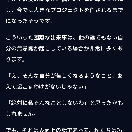
し、今では大きなプロジェクトを任されるまで
になったそうです。
こういった困難な出来事は、他の誰でもない自
分の無意識が起こしている場合が非常に多くあ
ります。
「え、そんな自分が苦しくなるようなこと、あ
えて起こすわけがないじゃない」
「絶対に私そんなことしないわ」と思ったかも
しれません。
でも、それは表面上の話であって、私たちは巧