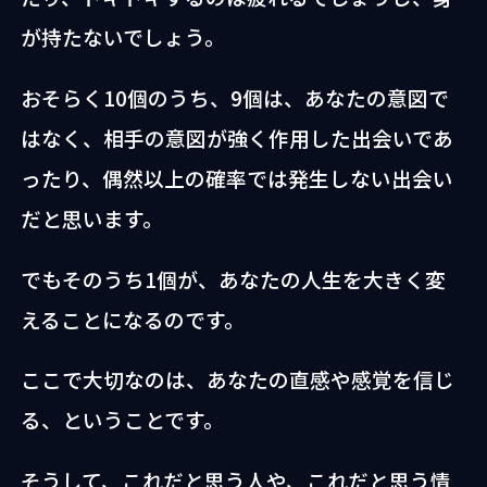
が持たないでしょう。
おそらく10個のうち、9個は、あなたの意図で
はなく、相手の意図が強く作用した出会いであ
ったり、偶然以上の確率では発生しない出会い
だと思います。
でもそのうち1個が、あなたの人生を大きく変
えることになるのです。
ここで大切なのは、あなたの直感や感覚を信じ
る、ということです。
そうして、これだと思う人や、これだと思う情