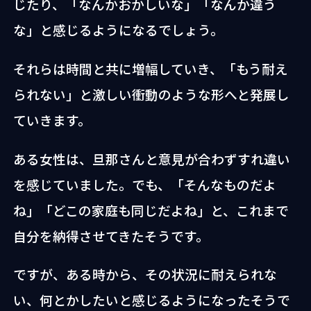
じたり、「なんかおかしいな」「なんか違う
な」と感じるようになるでしょう。
それらは時間と共に増幅していき、「もう耐え
られない」と激しい衝動のような形へと発展し
ていきます。
ある女性は、旦那さんと意見が合わずすれ違い
を感じていました。でも、「そんなものだよ
ね」「どこの家庭も同じだよね」と、これまで
自分を納得させてきたそうです。
ですが、ある時から、その状況に耐えられな
い、何とかしたいと感じるようになったそうで