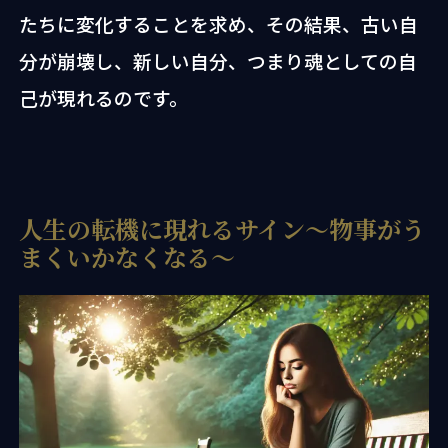
たちに変化することを求め、その結果、古い自
分が崩壊し、新しい自分、つまり魂としての自
己が現れるのです。
人生の転機に現れるサイン〜物事がう
まくいかなくなる〜