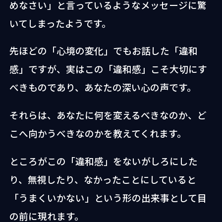
めなさい」と言っているようなメッセージに驚
いてしまったようです。
先ほどの「心境の変化」でもお話した「違和
感」ですが、実はこの「違和感」こそ大切にす
べきものであり、あなたの深い心の声です。
それらは、あなたに何を変えるべきなのか、ど
こへ向かうべきなのかを教えてくれます。
ところがこの「違和感」をないがしろにした
り、無視したり、なかったことにしていると
「うまくいかない」という形の出来事として目
の前に現れます。