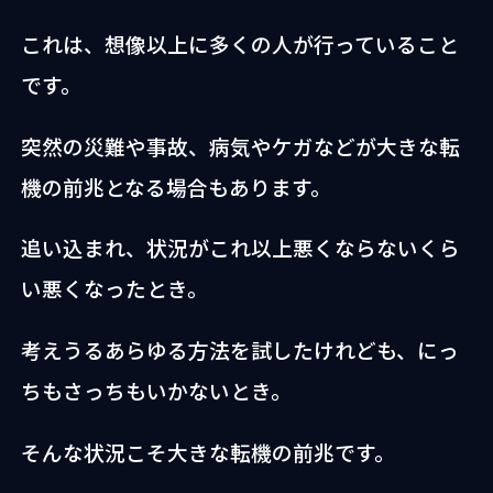
これは、想像以上に多くの人が行っていること
です。
突然の災難や事故、病気やケガなどが大きな転
機の前兆となる場合もあります。
追い込まれ、状況がこれ以上悪くならないくら
い悪くなったとき。
考えうるあらゆる方法を試したけれども、にっ
ちもさっちもいかないとき。
そんな状況こそ大きな転機の前兆です。