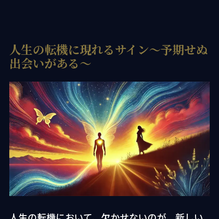
人生の転機に現れるサイン〜予期せぬ
出会いがある〜
人生の転機において、欠かせないのが、新しい