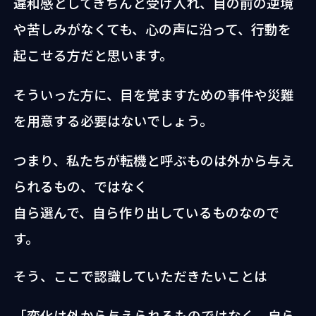
違和感としてきちんと受け入れ、目の前の逆境
や苦しみがなくても、心の声に沿って、行動を
起こせる方だと思います。
そういった方に、目を覚ますための事件や災難
を用意する必要はないでしょう。
つまり、私たちが転機と呼ぶものは
外から与え
られるもの、ではなく
自ら選んで、自ら作り出しているものなので
す。
そう、ここで認識していただきたいことは
「変化は外から与えられるものではなく、自ら