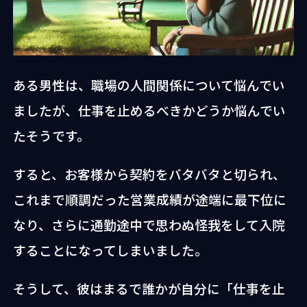
ある男性は、職場の人間関係について悩んでい
ましたが、仕事を止めるべきかどうか悩んでい
たそうです。
すると、お客様から契約をバタバタと切られ、
これまで順調だった営業成績が途端に最下位に
なり、さらに通勤途中で思わぬ怪我をして入院
することになってしまいました。
そうして、彼はまるで誰かが自分に「仕事を止