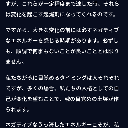
すが、これらが一定程度まで達した時、それら
は変化を起こす起爆剤になってくれるのです。
ですから、大きな変化の前には必ずネガティブ
なエネルギーを感じる時期があります。必ずし
も、順調で何事もないことが良いこととは限り
ません。
私たちが魂に目覚めるタイミングは人それぞれ
ですが、多くの場合、私たちの人格としての自
己が変化を望むことで、魂の目覚めの土壌が作
られます。
ネガティブなうっ滞したエネルギーこそが、私