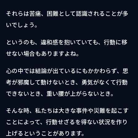
それらは苦痛、困難として認識されることが多
いでしょう。
というのも、違和感を抱いていても、行動に移
せない場合もありますよね。
心の中では結論が出ているにもかかわらず、思
考が邪魔して動けないとき、勇気がなくて行動
できないとき、重い腰が上がらないとき。
そんな時、私たちは大きな事件や災難を起こす
ことによって、行動せざるを得ない状況を作り
上げるということがあります。