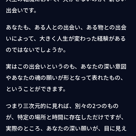
出会いです。
あなたも、ある人との出会い、ある物との出会
いによって、大きく人生が変わった経験がある
のではないでしょうか。
実はこの出会いというのも、あなたの深い意図
やあなたの魂の願いが形となって表れたもの、
ということができます。
つまり三次元的に見れば、別々の2つのもの
が、特定の場所と時間に存在しただけですが、
実際のところ、あなたの深い願いが、目に見え