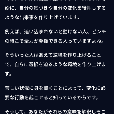
妙に、自分の気づきや自分の変化を後押しする
ような出来事を作り上げています。
例えば、追い込まれないと動けない人、ピンチ
の時こそ全力が発揮できる人っていますよね。
そういった人はあえて逆境を作り上げること
で、自らに選択を迫るような環境を作り上げま
す。
苦しい状況に身を置くことによって、変化に必
要な行動を起こせると知っているからです。
そうして、あなたがそれらの意味を解釈しそこ