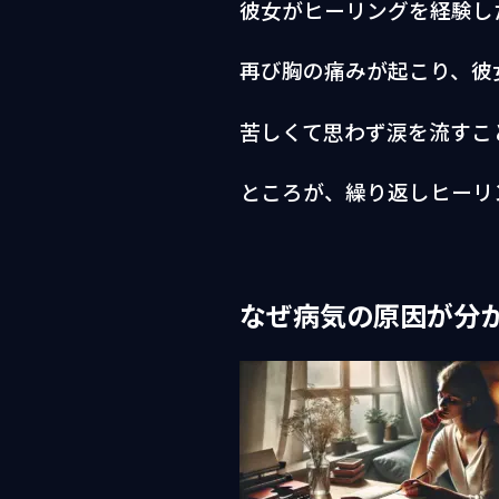
彼女がヒーリングを経験し
再び胸の痛みが起こり、彼
苦しくて思わず涙を流すこ
ところが、繰り返しヒーリ
なぜ病気の原因が分