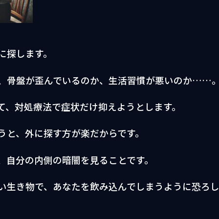
に探します。
、骨盤が歪んでいるのか、生活習慣が悪いのか……
て、対処療法で症状だけ抑えようとします。
うと、外に探す方が楽だからです。
、自分の内側の暗闇を見ることです。
い生き物で、あなたを飲み込んでしまうように恐ろ