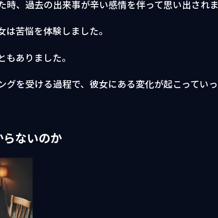
た時、過去の出来事が辛い感情を伴って思い出され
女は苦悩を体験しました。
ともありました。
ングを受ける過程で、彼女にある変化が起こっていっ
からないのか