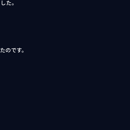
ました。
たのです。