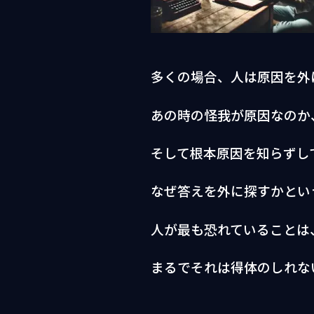
多くの場合、人は原因を外
あの時の怪我が原因なのか
そして根本原因を知らずし
なぜ答えを外に探すかとい
人が最も恐れていることは
まるでそれは得体のしれな