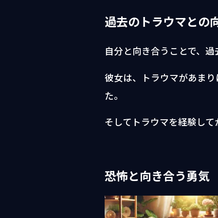
過去のトラウマとの
自分と向き合うことで、過
彼女は、トラウマがあまり
た。
そしてトラウマを経験して
恐怖と向き合う勇気