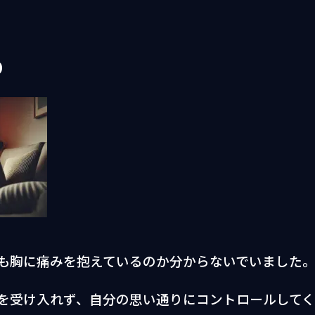
り
も胸に痛みを抱えているのか分からないでいました
を受け入れず、自分の思い通りにコントロールして