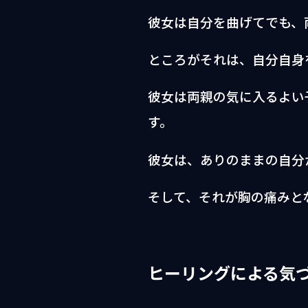
彼女は自分を曲げてでも、
ところがそれは、自分自身
彼女は両親の気に入るよい
す。
彼女は、ありのままの自分
そして、それが胸の痛みと
ヒーリングによる気