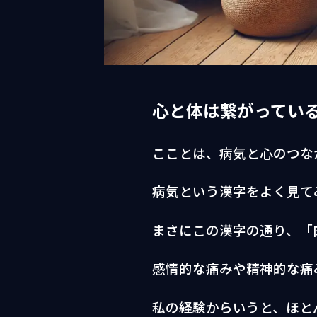
心と体は繋がってい
こことは、病気と心のつな
病気という漢字をよく見て
まさにこの漢字の通り、「
感情的な痛みや精神的な痛
私の経験からいうと、ほと