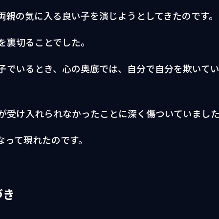
両親の気に入る良い子を演じようとしてきたのです。
を裏切ることでした。
子でいるとき、心の奥底では、自分で自分を欺いて
が受け入れられなかったことに深く傷ついていまし
なって現れたのです。
づき