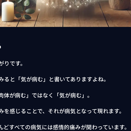
る
がりです。
みると「気が病む」と書いてありますよね。
肉体が病む」ではなく「気が病む」。
みを感じることで、それが病気となって現れます。
んどすべての病気には感情的痛みが関わっています。