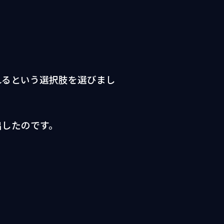
れるという選択肢を選びまし
出したのです。