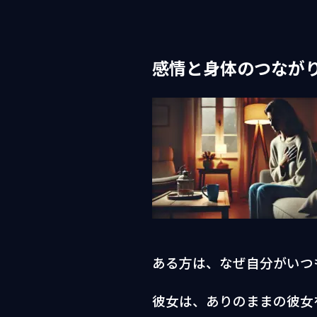
感情と身体のつなが
ある方は、なぜ自分がいつ
彼女は、ありのままの彼女