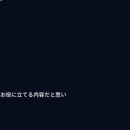
もお役に立てる内容だと思い