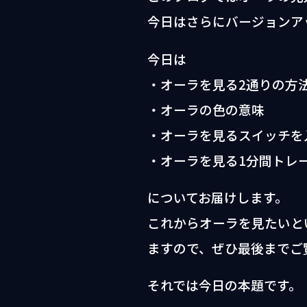
今日はさらにバージョンア
今日は
・オーラを見る2通りの方
・オーラの色の意味
・オーラを見るスイッチを
・オーラを見る1分間トレ
についてお届けします。
これからオーラを見たいと
ますので、ぜひ最後までご
それでは今日の本題です。