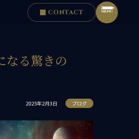
CONTACT
になる驚きの
2025年2月3日
ブログ