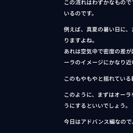
この流れはわずかなもので
いるのです。
例えば、真夏の暑い日に、
りますよね。
あれは空気中で密度の差が
ーラのイメージにかなり近
このもやもやと揺れている
このように、まずはオーラ
うにするといいでしょう。
今日はアドバンス編なので