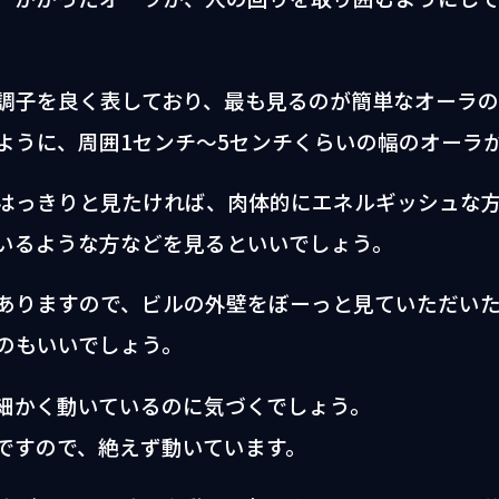
調子を良く表しており、最も見るのが簡単なオーラの
ように、周囲1センチ～5センチくらいの幅のオーラ
はっきりと見たければ、肉体的にエネルギッシュな
いるような方などを見るといいでしょう。
ありますので、ビルの外壁をぼーっと見ていただい
のもいいでしょう。
細かく動いているのに気づくでしょう。
ですので、絶えず動いています。