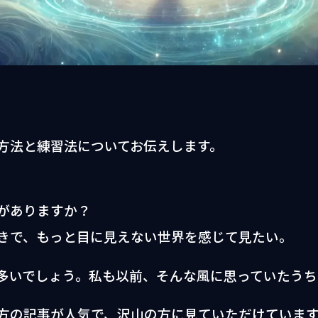
方法と練習法についてお伝えします。
がありますか？
きで、もっと目に見えない世界を感じて見たい。
多いでしょう。私も以前、そんな風に思っていたうち
方の記事が人気で、沢山の方に見ていただけていま