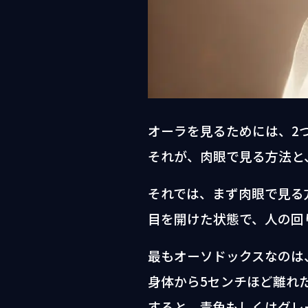
オーラを見るためには、2
それが、肉眼で見る方法と
それでは、まず肉眼で見る
目を開けた状態で、人の回
最もオーソドックスなのは
身体から5センチほど離れ
すると、青色もしくはグレ