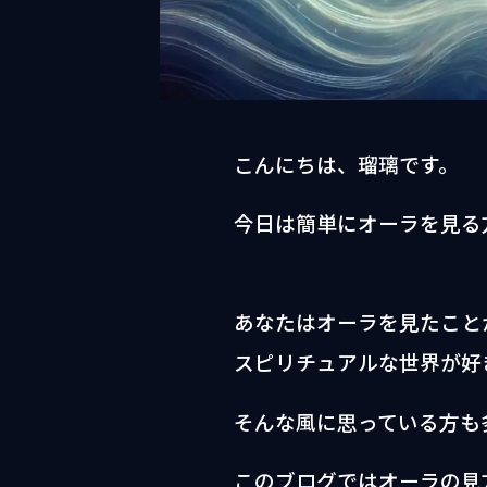
こんにちは、瑠璃です。
今日は簡単にオーラを見る
あなたはオーラを見たこと
スピリチュアルな世界が好
そんな風に思っている方も
このブログではオーラの見