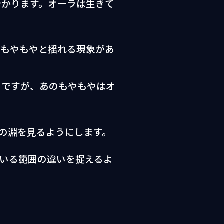
分かります。オーラは生きて
、もやもやと揺れる現象があ
うですが、あのもやもやはオ
の淵を見るようにします。
いる範囲の違いを捉えるよ