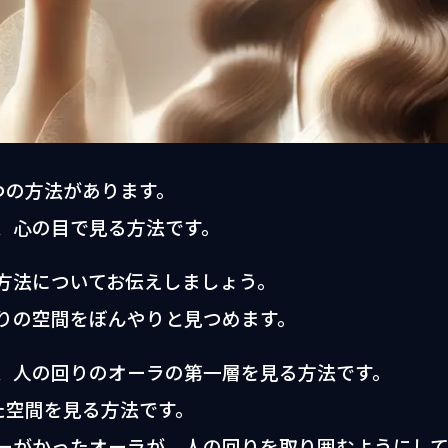
つの方法があります。
、心の目で見る方法です。
方法についてお伝えしましょう。
りの空間をぼんやりと見つめます。
、人の回りのオーラの第一層を見る方法です。
た空間を見る方法です。
ーがかったオーラが、人の回りを取り囲むようにし