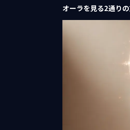
オーラを見る2通りの