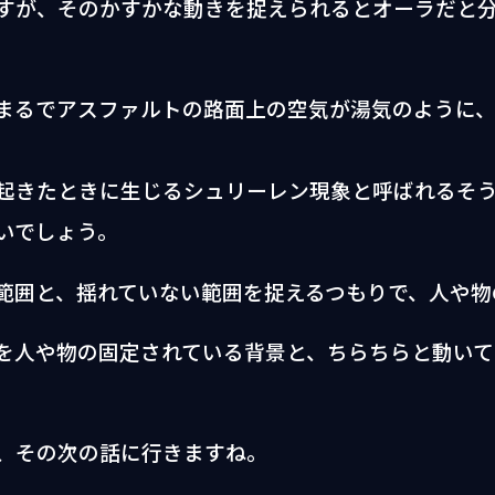
すが、そのかすかな動きを捉えられるとオーラだと
まるでアスファルトの路面上の空気が湯気のように
起きたときに生じるシュリーレン現象と呼ばれるそ
いでしょう。
範囲と、揺れていない範囲を捉えるつもりで、人や物
を人や物の固定されている背景と、ちらちらと動いて
、その次の話に行きますね。