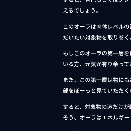
えるでしょう。
このオーラは肉体レベルの
だいたい対象物を取り巻く
もしこのオーラの第一層を
いる方、元気が有り余って
また、この第一層は物にも
部をぼーっと見ていただく
すると、対象物の淵だけが
そう、オーラはエネルギー